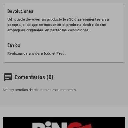
Devoluciones
Ud. puede devolver un producto los 30 días siguientes a su
compra ,si es que se encuentra el producto dentro de sus
empaques originales en perfectas condiciones .
Envíos
Realizamos envios a todo el Perú .
chat
Comentarios
(0)
No hay reseñas de clientes en este momento.