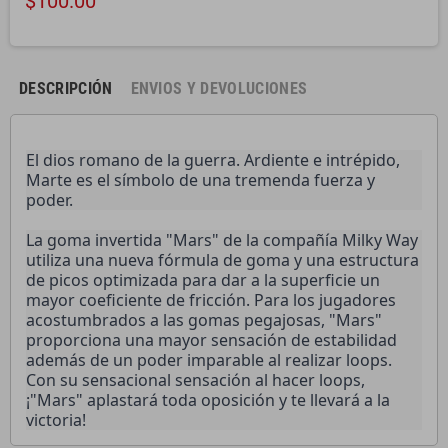
$100.00
DESCRIPCIÓN
ENVIOS Y DEVOLUCIONES
El dios romano de la guerra. Ardiente e intrépido,
Marte es el símbolo de una tremenda fuerza y
poder.
La goma invertida "Mars" de la compañía Milky Way
utiliza una nueva fórmula de goma y una estructura
de picos optimizada para dar a la superficie un
mayor coeficiente de fricción. Para los jugadores
acostumbrados a las gomas pegajosas, "Mars"
proporciona una mayor sensación de estabilidad
además de un poder imparable al realizar loops.
Con su sensacional sensación al hacer loops,
¡"Mars" aplastará toda oposición y te llevará a la
victoria!