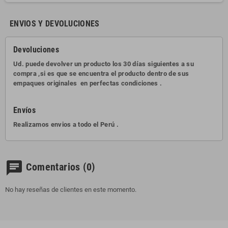
ENVIOS Y DEVOLUCIONES
Devoluciones
Ud. puede devolver un producto los 30 días siguientes a su
compra ,si es que se encuentra el producto dentro de sus
empaques originales en perfectas condiciones .
Envíos
Realizamos envios a todo el Perú .
chat
Comentarios
(0)
No hay reseñas de clientes en este momento.