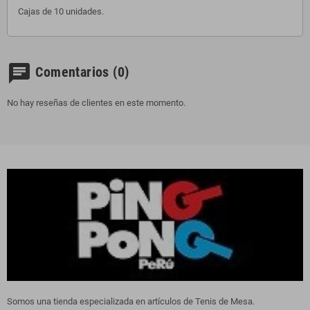
Cajas de 10 unidades.
chat
Comentarios
(0)
No hay reseñas de clientes en este momento.
Somos una tienda especializada en artículos de Tenis de Mesa.