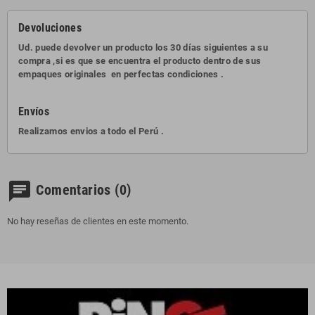
Devoluciones
Ud. puede devolver un producto los 30 días siguientes a su
compra ,si es que se encuentra el producto dentro de sus
empaques originales en perfectas condiciones .
Envíos
Realizamos envios a todo el Perú .
chat
Comentarios
(0)
No hay reseñas de clientes en este momento.