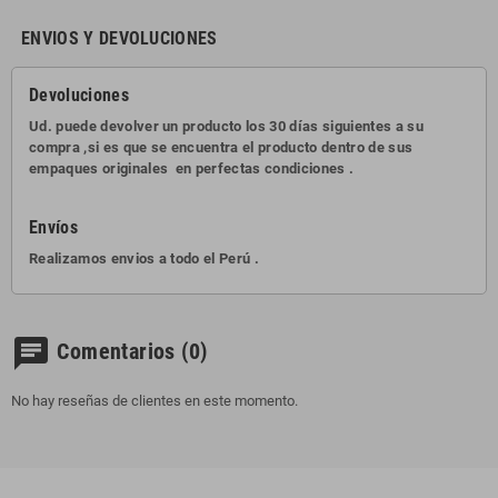
ENVIOS Y DEVOLUCIONES
Devoluciones
Ud. puede devolver un producto los 30 días siguientes a su
compra ,si es que se encuentra el producto dentro de sus
empaques originales en perfectas condiciones .
Envíos
Realizamos envios a todo el Perú .
chat
Comentarios
(0)
No hay reseñas de clientes en este momento.