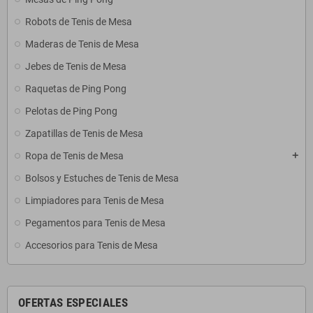
Robots de Tenis de Mesa
Maderas de Tenis de Mesa
Jebes de Tenis de Mesa
Raquetas de Ping Pong
Pelotas de Ping Pong
Zapatillas de Tenis de Mesa
Ropa de Tenis de Mesa
add
Bolsos y Estuches de Tenis de Mesa
Limpiadores para Tenis de Mesa
Pegamentos para Tenis de Mesa
Accesorios para Tenis de Mesa
OFERTAS ESPECIALES