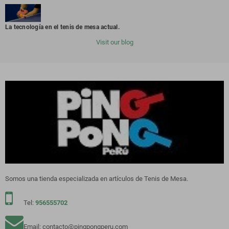
La tecnología en el tenis de mesa actual.
Visit our blog
Somos una tienda especializada en artículos de Tenis de Mesa.
Tel:
956555702
Email: contacto@pingpongperu.com