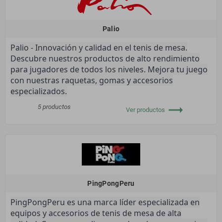
Palio
Palio - Innovación y calidad en el tenis de mesa.
Descubre nuestros productos de alto rendimiento
para jugadores de todos los niveles. Mejora tu juego
con nuestras raquetas, gomas y accesorios
especializados.
trending_flat
5 productos
Ver productos
PingPongPeru
PingPongPeru es una marca líder especializada en
equipos y accesorios de tenis de mesa de alta