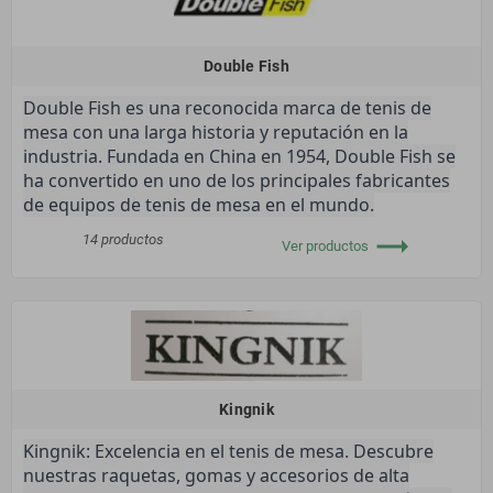
Double Fish
Double Fish es una reconocida marca de tenis de
mesa con una larga historia y reputación en la
industria. Fundada en China en 1954, Double Fish se
ha convertido en uno de los principales fabricantes
de equipos de tenis de mesa en el mundo.
trending_flat
14 productos
Ver productos
Kingnik
Kingnik: Excelencia en el tenis de mesa. Descubre
nuestras raquetas, gomas y accesorios de alta