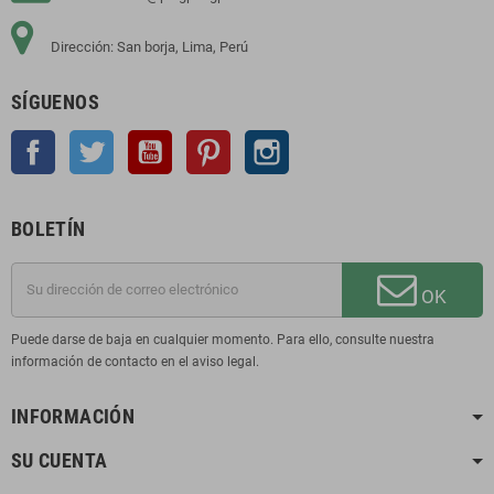
Dirección: San borja, Lima, Perú
SÍGUENOS
Facebook
Twitter
YouTube
Pinterest
Instagram
BOLETÍN
OK
Puede darse de baja en cualquier momento. Para ello, consulte nuestra
información de contacto en el aviso legal.
INFORMACIÓN
SU CUENTA