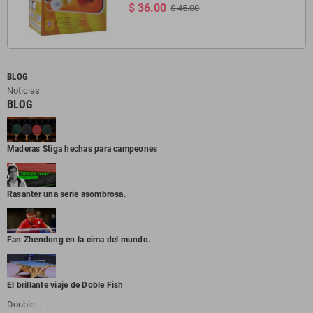
$ 36.00
$ 45.00
BLOG
Noticias
BLOG
Maderas Stiga hechas para campeones
Rasanter una serie asombrosa.
Fan Zhendong en la cima del mundo.
El brillante viaje de Doble Fish
Double...