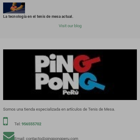
La tecnología en el tenis de mesa actual.
Visit our blog
Somos una tienda especializada en artículos de Tenis de Mesa.
Tel:
956555702
Email: contacto@pingpongperu.com