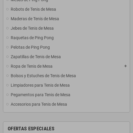
Robots de Tenis de Mesa
Maderas de Tenis de Mesa
Jebes de Tenis de Mesa
Raquetas de Ping Pong
Pelotas de Ping Pong
Zapatillas de Tenis de Mesa
Ropa de Tenis de Mesa
add
Bolsos y Estuches de Tenis de Mesa
Limpiadores para Tenis de Mesa
Pegamentos para Tenis de Mesa
Accesorios para Tenis de Mesa
OFERTAS ESPECIALES