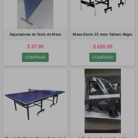
Separadores de Tenis de Mesa
Mesa Storm 25 mms Tablero Negro
$ 37.00
$ 620.00
COMPRAR
COMPRAR