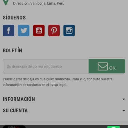
Dirección: San borja, Lima, Perú
SÍGUENOS
Facebook
Twitter
YouTube
Pinterest
Instagram
BOLETÍN
OK
Puede darse de baja en cualquier momento. Para ello, consulte nuestra
información de contacto en el aviso legal.
INFORMACIÓN
SU CUENTA