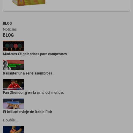
BLOG
Noticias
BLOG
Maderas Stiga hechas para campeones
Rasanter una serie asombrosa.
Fan Zhendong en la cima del mundo.
El brillante viaje de Doble Fish
Double...