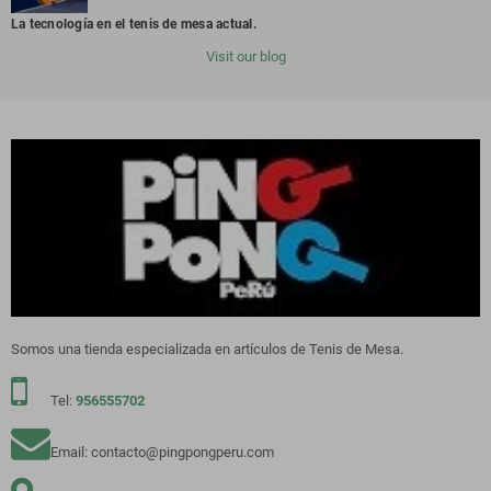
La tecnología en el tenis de mesa actual.
Visit our blog
Somos una tienda especializada en artículos de Tenis de Mesa.
Tel:
956555702
Email: contacto@pingpongperu.com