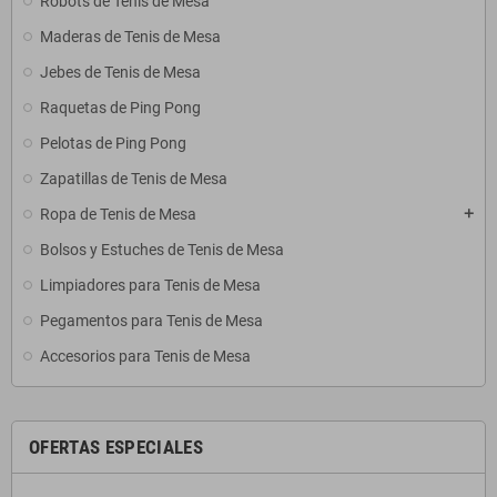
Robots de Tenis de Mesa
Maderas de Tenis de Mesa
Jebes de Tenis de Mesa
Raquetas de Ping Pong
Pelotas de Ping Pong
Zapatillas de Tenis de Mesa
Ropa de Tenis de Mesa
add
Bolsos y Estuches de Tenis de Mesa
Limpiadores para Tenis de Mesa
Pegamentos para Tenis de Mesa
Accesorios para Tenis de Mesa
OFERTAS ESPECIALES